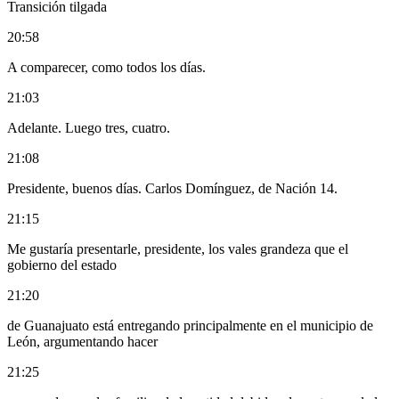
Transición tilgada
20:58
A comparecer, como todos los días.
21:03
Adelante. Luego tres, cuatro.
21:08
Presidente, buenos días. Carlos Domínguez, de Nación 14.
21:15
Me gustaría presentarle, presidente, los vales grandeza que el
gobierno del estado
21:20
de Guanajuato está entregando principalmente en el municipio de
León, argumentando hacer
21:25