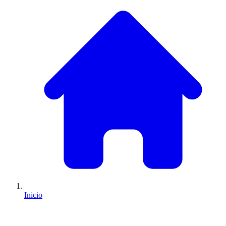
Inicio