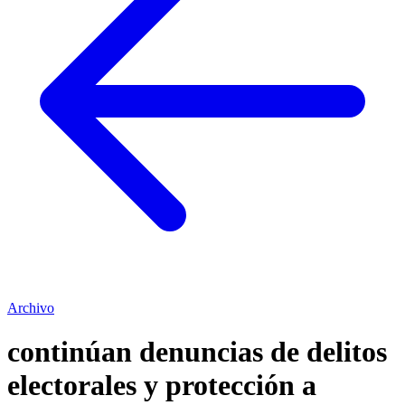
Archivo
continúan denuncias de delitos
electorales y protección a