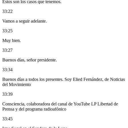
Estos son los casos que tenemos.
33:22
Vamos a seguir adelante.
33:25
Muy bien.
33:27
Buenos días, señor presidente.
33:34
Buenos días a todos los presentes. Soy Elied Fernández, de Noticias
del Movimiento
33:39
Consciencia, colaboradora del canal de YouTube LP Libertad de
Prensa y del programa radioafónico
33:45