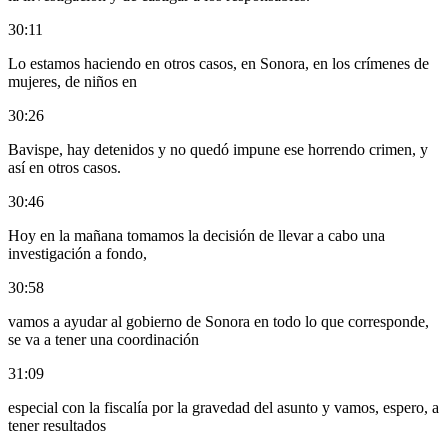
30:11
Lo estamos haciendo en otros casos, en Sonora, en los crímenes de
mujeres, de niños en
30:26
Bavispe, hay detenidos y no quedó impune ese horrendo crimen, y
así en otros casos.
30:46
Hoy en la mañana tomamos la decisión de llevar a cabo una
investigación a fondo,
30:58
vamos a ayudar al gobierno de Sonora en todo lo que corresponde,
se va a tener una coordinación
31:09
especial con la fiscalía por la gravedad del asunto y vamos, espero, a
tener resultados