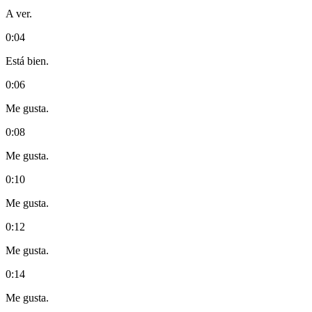
A ver.
0:04
Está bien.
0:06
Me gusta.
0:08
Me gusta.
0:10
Me gusta.
0:12
Me gusta.
0:14
Me gusta.