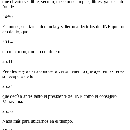
que el voto sea libre, secreto, elecciones limpias, libres, ya basta de
fraude.
24:50
Entonces, se hizo la denuncia y salieron a decir los del INE que no
era delito, que
25:04
era un cartón, que no era dinero.
25:11
Pero les voy a dar a conocer a ver si tienen lo que ayer en las redes
se recuperó de lo
25:24
que decían antes tanto el presidente del INE como el consejero
Murayama.
25:36
Nada más para ubicarnos en el tiempo.