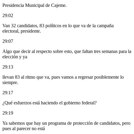
Presidencia Municipal de Cajeme.
29:02
Van 32 candidatos, 83 políticos en lo que va de la campaña
electoral, presidente.
29:07
Algo que decir al respecto sobre esto, que faltan tres semanas para la
elección y ya
29:13
llevan 83 al ritmo que va, pues vamos a regresar posiblemente lo
siempre.
29:17
¿Qué esfuerzos está haciendo el gobierno federal?
29:19
Ya sabemos que hay un programa de protección de candidatos, pero
pues al parecer no está