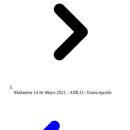
Mañanera 14 de Mayo 2021 - AMLO | Transcripción