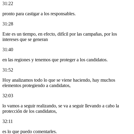
31:22
pronto para castigar a los responsables.
31:28
Este es un tiempo, en efecto, difícil por las campañas, por los
intereses que se generan
31:40
en las regiones y tenemos que proteger a los candidatos.
31:52
Hoy analizamos todo lo que se viene haciendo, hay muchos
elementos protegiendo a candidatos,
32:03
lo vamos a seguir realizando, se va a seguir llevando a cabo la
protección de los candidatos,
32:11
es lo que puedo comentarles.