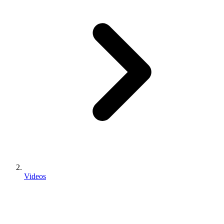
Videos