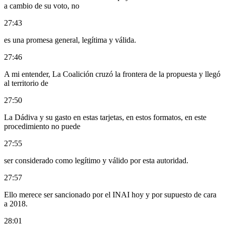
a cambio de su voto, no
27:43
es una promesa general, legítima y válida.
27:46
A mi entender, La Coalición cruzó la frontera de la propuesta y llegó
al territorio de
27:50
La Dádiva y su gasto en estas tarjetas, en estos formatos, en este
procedimiento no puede
27:55
ser considerado como legítimo y válido por esta autoridad.
27:57
Ello merece ser sancionado por el INAI hoy y por supuesto de cara
a 2018.
28:01