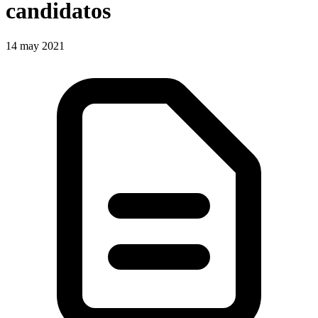
candidatos
14 may 2021