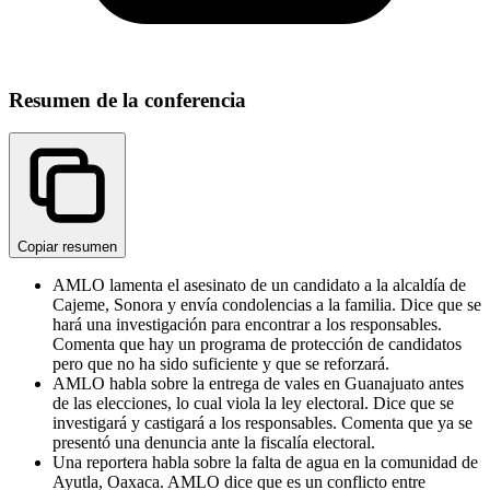
Resumen de la conferencia
Copiar resumen
AMLO lamenta el asesinato de un candidato a la alcaldía de
Cajeme, Sonora y envía condolencias a la familia. Dice que se
hará una investigación para encontrar a los responsables.
Comenta que hay un programa de protección de candidatos
pero que no ha sido suficiente y que se reforzará.
AMLO habla sobre la entrega de vales en Guanajuato antes
de las elecciones, lo cual viola la ley electoral. Dice que se
investigará y castigará a los responsables. Comenta que ya se
presentó una denuncia ante la fiscalía electoral.
Una reportera habla sobre la falta de agua en la comunidad de
Ayutla, Oaxaca. AMLO dice que es un conflicto entre