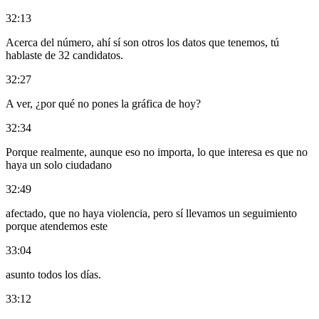
32:13
Acerca del número, ahí sí son otros los datos que tenemos, tú
hablaste de 32 candidatos.
32:27
A ver, ¿por qué no pones la gráfica de hoy?
32:34
Porque realmente, aunque eso no importa, lo que interesa es que no
haya un solo ciudadano
32:49
afectado, que no haya violencia, pero sí llevamos un seguimiento
porque atendemos este
33:04
asunto todos los días.
33:12