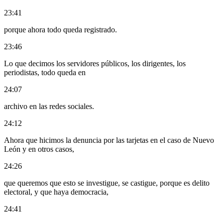
23:41
porque ahora todo queda registrado.
23:46
Lo que decimos los servidores públicos, los dirigentes, los
periodistas, todo queda en
24:07
archivo en las redes sociales.
24:12
Ahora que hicimos la denuncia por las tarjetas en el caso de Nuevo
León y en otros casos,
24:26
que queremos que esto se investigue, se castigue, porque es delito
electoral, y que haya democracia,
24:41