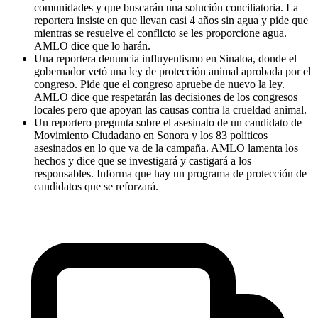
comunidades y que buscarán una solución conciliatoria. La
reportera insiste en que llevan casi 4 años sin agua y pide que
mientras se resuelve el conflicto se les proporcione agua.
AMLO dice que lo harán.
Una reportera denuncia influyentismo en Sinaloa, donde el
gobernador vetó una ley de protección animal aprobada por el
congreso. Pide que el congreso apruebe de nuevo la ley.
AMLO dice que respetarán las decisiones de los congresos
locales pero que apoyan las causas contra la crueldad animal.
Un reportero pregunta sobre el asesinato de un candidato de
Movimiento Ciudadano en Sonora y los 83 políticos
asesinados en lo que va de la campaña. AMLO lamenta los
hechos y dice que se investigará y castigará a los
responsables. Informa que hay un programa de protección de
candidatos que se reforzará.