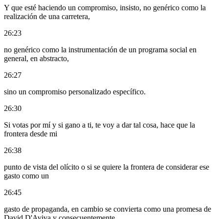
Y que esté haciendo un compromiso, insisto, no genérico como la
realización de una carretera,
26:23
no genérico como la instrumentación de un programa social en
general, en abstracto,
26:27
sino un compromiso personalizado específico.
26:30
Si votas por mí y si gano a ti, te voy a dar tal cosa, hace que la
frontera desde mi
26:38
punto de vista del olícito o si se quiere la frontera de considerar ese
gasto como un
26:45
gasto de propaganda, en cambio se convierta como una promesa de
David D'Aviva y consecuentemente