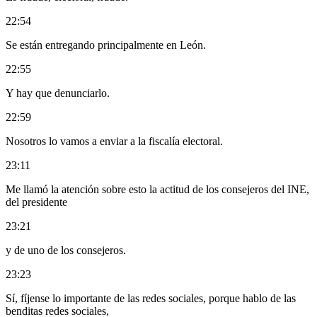
22:54
Se están entregando principalmente en León.
22:55
Y hay que denunciarlo.
22:59
Nosotros lo vamos a enviar a la fiscalía electoral.
23:11
Me llamó la atención sobre esto la actitud de los consejeros del INE,
del presidente
23:21
y de uno de los consejeros.
23:23
Sí, fíjense lo importante de las redes sociales, porque hablo de las
benditas redes sociales,