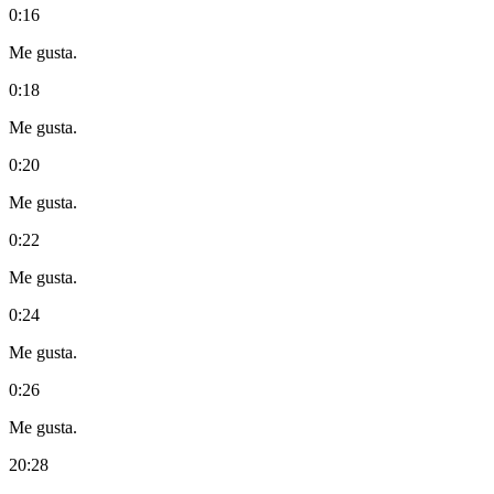
0:16
Me gusta.
0:18
Me gusta.
0:20
Me gusta.
0:22
Me gusta.
0:24
Me gusta.
0:26
Me gusta.
20:28