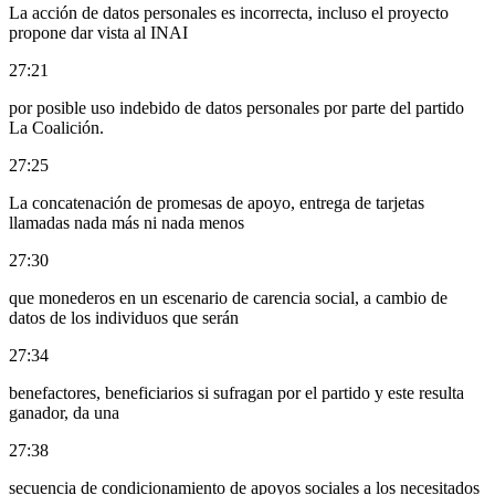
La acción de datos personales es incorrecta, incluso el proyecto
propone dar vista al INAI
27:21
por posible uso indebido de datos personales por parte del partido
La Coalición.
27:25
La concatenación de promesas de apoyo, entrega de tarjetas
llamadas nada más ni nada menos
27:30
que monederos en un escenario de carencia social, a cambio de
datos de los individuos que serán
27:34
benefactores, beneficiarios si sufragan por el partido y este resulta
ganador, da una
27:38
secuencia de condicionamiento de apoyos sociales a los necesitados