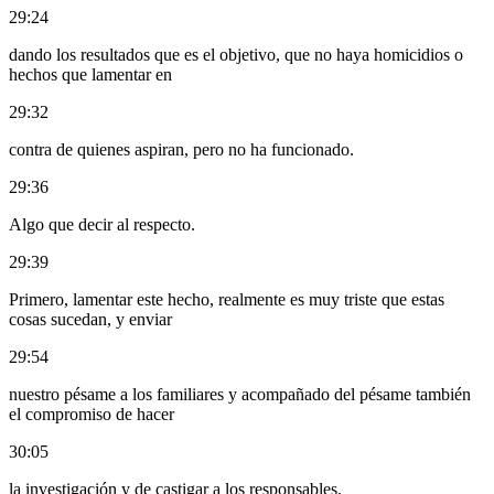
29:24
dando los resultados que es el objetivo, que no haya homicidios o
hechos que lamentar en
29:32
contra de quienes aspiran, pero no ha funcionado.
29:36
Algo que decir al respecto.
29:39
Primero, lamentar este hecho, realmente es muy triste que estas
cosas sucedan, y enviar
29:54
nuestro pésame a los familiares y acompañado del pésame también
el compromiso de hacer
30:05
la investigación y de castigar a los responsables.