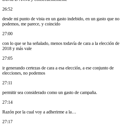
26:52
desde mi punto de vista en un gasto indebido, en un gasto que no
podemos, me parece, y coincido
27:00
con lo que se ha señalado, menos todavía de cara a la elección de
2018 y más vale
27:05
ir generando certezas de cara a esa elección, a ese conjunto de
elecciones, no podemos
27:11
permitir sea considerado como un gasto de campaña.
27:14
Razón por la cual voy a adherirme a la…
27:17