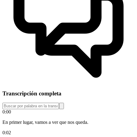
Transcripción completa
0:00
En primer lugar, vamos a ver que nos queda.
0:02