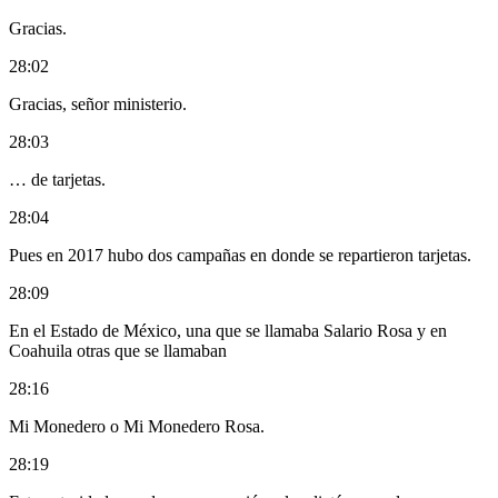
Gracias.
28:02
Gracias, señor ministerio.
28:03
… de tarjetas.
28:04
Pues en 2017 hubo dos campañas en donde se repartieron tarjetas.
28:09
En el Estado de México, una que se llamaba Salario Rosa y en
Coahuila otras que se llamaban
28:16
Mi Monedero o Mi Monedero Rosa.
28:19